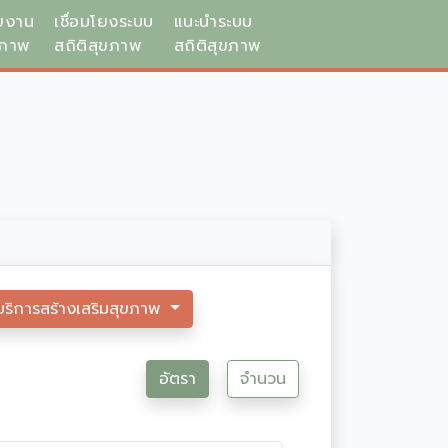
ยงาน
เชื่อมโยงระบบ
แนะนำระบบ
ขภาพ
สถิติสุขภาพ
สถิติสุขภาพ
บริการสร้างเสริมสุขภาพ
อัตรา
จำนวน