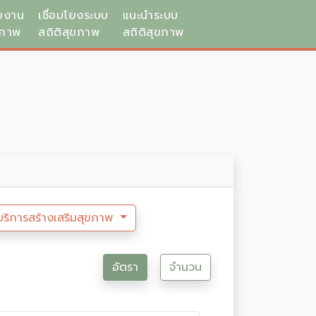
ยงาน
เชื่อมโยงระบบ
แนะนำระบบ
ขภาพ
สถิติสุขภาพ
สถิติสุขภาพ
บริการสร้างเสริมสุขภาพ
อัตรา
จำนวน