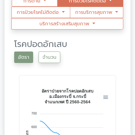
การตาย
การป่วยโรคติดต่อ
การป่วยโรคไม่ติดต่อ
การบริการสุขภาพ
บริการสร้างเสริมสุขภาพ
โรคปอดอักเสบ
อัตรา
จำนวน