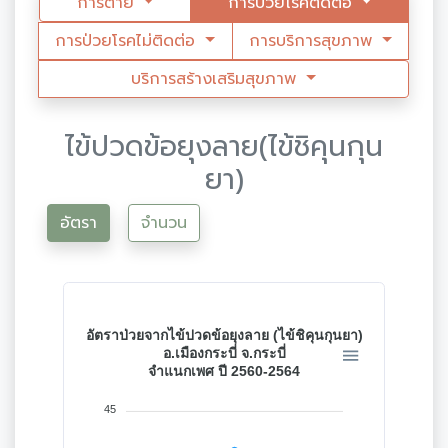
การตาย
การป่วยโรคติดต่อ
การป่วยโรคไม่ติดต่อ
การบริการสุขภาพ
บริการสร้างเสริมสุขภาพ
ไข้ปวดข้อยุงลาย(ไข้ชิคุนกุน
ยา)
อัตรา
จำนวน