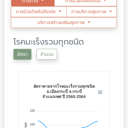
การตาย
การป่วยโรคติดต่อ
การป่วยโรคไม่ติดต่อ
การบริการสุขภาพ
บริการสร้างเสริมสุขภาพ
โรคมะเร็งรวมทุกชนิด
อัตรา
จำนวน