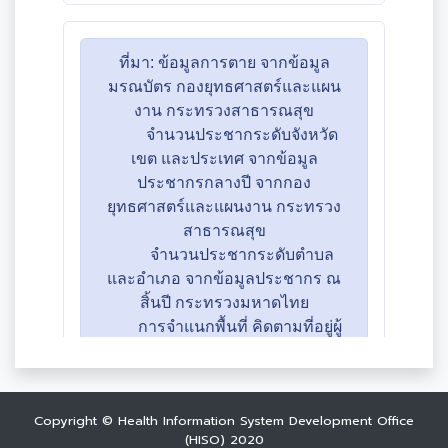
Copyright © Health Information System Development Office
(HISO) 2020