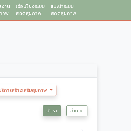
ยงาน
เชื่อมโยงระบบ
แนะนำระบบ
ขภาพ
สถิติสุขภาพ
สถิติสุขภาพ
บริการสร้างเสริมสุขภาพ
อัตรา
จำนวน