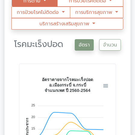
การตาย
การป่วยโรคติดต่อ
การป่วยโรคไม่ติดต่อ
การบริการสุขภาพ
บริการสร้างเสริมสุขภาพ
โรคมะเร็งปอด
อัตรา
จำนวน