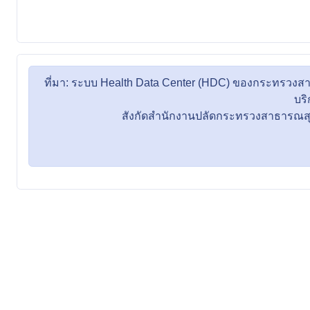
ที่มา: ระบบ Health Data Center (HDC) ของกระทรวงส
บร
สังกัดสำนักงานปลัดกระทรวงสาธารณสุข