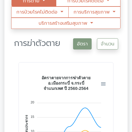
การตาย
การป่วยโรคติดต่อ
การป่วยโรคไม่ติดต่อ
การบริการสุขภาพ
บริการสร้างเสริมสุขภาพ
การฆ่าตัวตาย
อัตรา
จำนวน