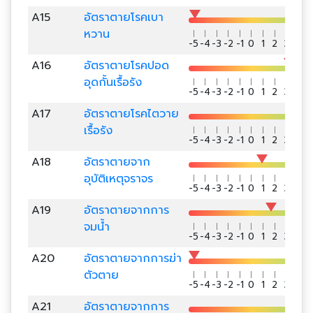
A15
อัตราตายโรคเบา
หวาน
-5
-4
-3
-2
-1
0
1
2
3
4
5
A16
อัตราตายโรคปอด
อุดกั้นเรื้อรัง
-5
-4
-3
-2
-1
0
1
2
3
4
5
A17
อัตราตายโรคไตวาย
เรื้อรัง
-5
-4
-3
-2
-1
0
1
2
3
4
5
A18
อัตราตายจาก
อุบัติเหตุจราจร
-5
-4
-3
-2
-1
0
1
2
3
4
5
A19
อัตราตายจากการ
จมน้ำ
-5
-4
-3
-2
-1
0
1
2
3
4
5
A20
อัตราตายจากการฆ่า
ตัวตาย
-5
-4
-3
-2
-1
0
1
2
3
4
5
A21
อัตราตายจากการ