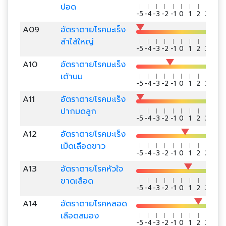
ปอด
-5
-4
-3
-2
-1
0
1
2
3
4
5
A09
อัตราตายโรคมะเร็ง
ลำไส้ใหญ่
-5
-4
-3
-2
-1
0
1
2
3
4
5
A10
อัตราตายโรคมะเร็ง
เต้านม
-5
-4
-3
-2
-1
0
1
2
3
4
5
A11
อัตราตายโรคมะเร็ง
ปากมดลูก
-5
-4
-3
-2
-1
0
1
2
3
4
5
A12
อัตราตายโรคมะเร็ง
เม็ดเลือดขาว
-5
-4
-3
-2
-1
0
1
2
3
4
5
A13
อัตราตายโรคหัวใจ
ขาดเลือด
-5
-4
-3
-2
-1
0
1
2
3
4
5
A14
อัตราตายโรคหลอด
เลือดสมอง
-5
-4
-3
-2
-1
0
1
2
3
4
5