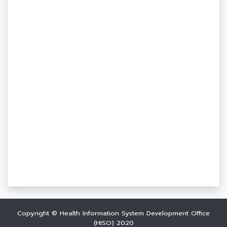
Copyright © Health Information System Development Office
(HISO) 2020