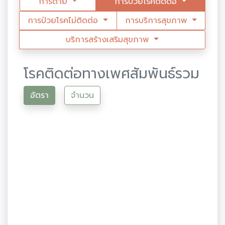
การตาย
การป่วยโรคติดต่อ
การป่วยโรคไม่ติดต่อ
การบริการสุขภาพ
บริการสร้างเสริมสุขภาพ
โรคติดต่อทางเพศสัมพันธ์รวม
อัตรา
จำนวน