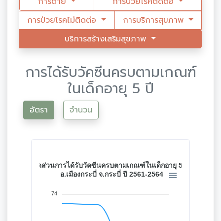
การตาย
การป่วยโรคติดต่อ
การป่วยโรคไม่ติดต่อ
การบริการสุขภาพ
บริการสร้างเสริมสุขภาพ
การได้รับวัคซีนครบตามเกณฑ์
ในเด็กอายุ 5 ปี
อัตรา
จำนวน