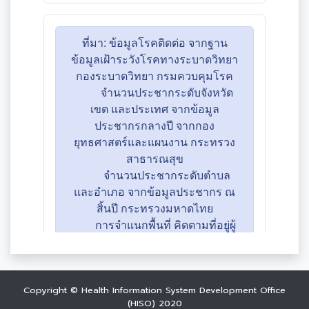
Copyright © Health Information System Development Office
(HISO) 2020