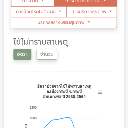
การตาย
การป่วยโรคติดต่อ
การป่วยโรคไม่ติดต่อ
การบริการสุขภาพ
บริการสร้างเสริมสุขภาพ
ไข้ไม่ทราบสาเหตุ
อัตรา
จำนวน