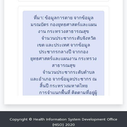
Copyright © Health Information System Development Office
(HISO) 2020