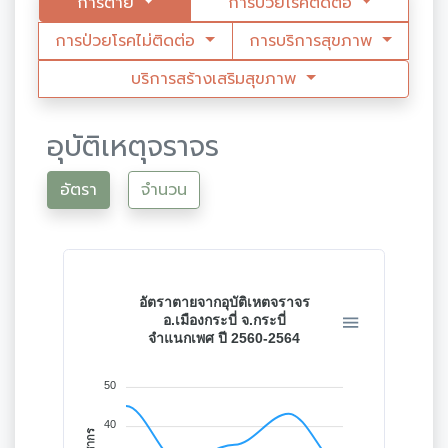
การตาย
การป่วยโรคติดต่อ
การป่วยโรคไม่ติดต่อ
การบริการสุขภาพ
บริการสร้างเสริมสุขภาพ
อุบัติเหตุจราจร
อัตรา
จำนวน