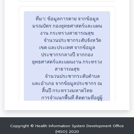
Copyright © Health Information System Development Office
(HISO) 2020