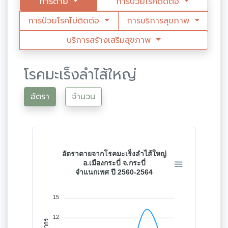
การตาย
การป่วยโรคติดต่อ
การป่วยโรคไม่ติดต่อ
การบริการสุขภาพ
บริการสร้างเสริมสุขภาพ
โรคมะเร็งลำไส้ใหญ่
อัตรา
จำนวน