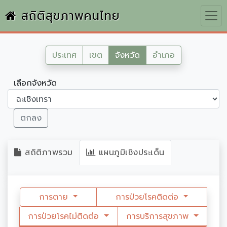
สถิติสุขภาพคนไทย
ประเทศ
เขต
จังหวัด
อำเภอ
เลือกจังหวัด
ตกลง
สถิติภาพรวม
แผนภูมิเชิงประเด็น
การตาย
การป่วยโรคติดต่อ
การป่วยโรคไม่ติดต่อ
การบริการสุขภาพ