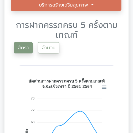
บริการสร้างเสริมสุขภาพ
การฝากครรภครบ 5 ครั้งตาม
เกณฑ์
อัตรา
จำนวน