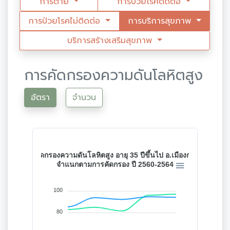
การตาย
การป่วยโรคติดต่อ
การป่วยโรคไม่ติดต่อ
การบริการสุขภาพ
บริการสร้างเสริมสุขภาพ
การคัดกรองความดันโลหิตสูง
อัตรา
จำนวน