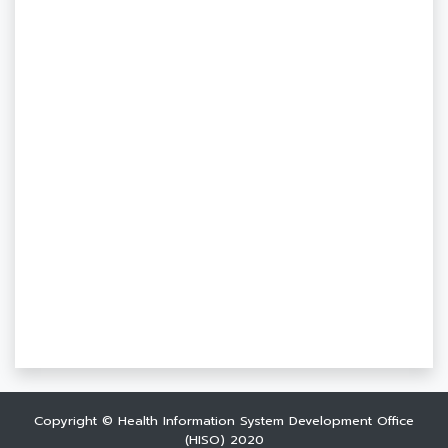
Copyright © Health Information System Development Office
(HISO) 2020