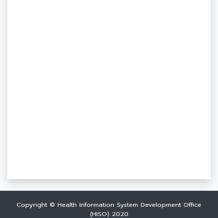
Copyright © Health Information System Development Office
(HISO) 2020