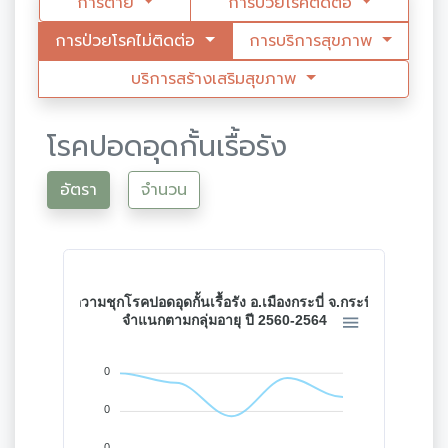
การตาย
การป่วยโรคติดต่อ
การป่วยโรคไม่ติดต่อ
การบริการสุขภาพ
บริการสร้างเสริมสุขภาพ
โรคปอดอุดกั้นเรื้อรัง
อัตรา
จำนวน