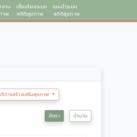
ยงาน
เชื่อมโยงระบบ
แนะนำระบบ
ขภาพ
สถิติสุขภาพ
สถิติสุขภาพ
บริการสร้างเสริมสุขภาพ
อัตรา
จำนวน