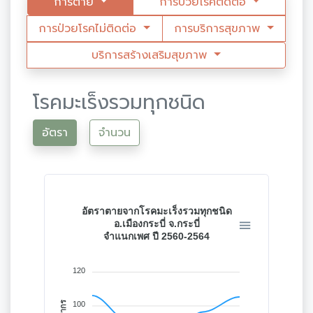
การตาย
การป่วยโรคติดต่อ
การป่วยโรคไม่ติดต่อ
การบริการสุขภาพ
บริการสร้างเสริมสุขภาพ
โรคมะเร็งรวมทุกชนิด
อัตรา
จำนวน