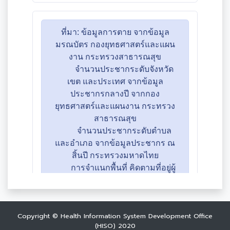
Copyright © Health Information System Development Office
(HISO) 2020