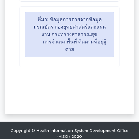
Copyright © Health Information System Development Office
(HISO) 2020