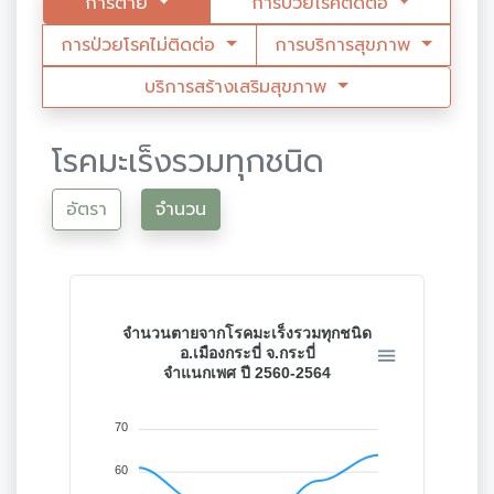
การตาย
การป่วยโรคติดต่อ
การป่วยโรคไม่ติดต่อ
การบริการสุขภาพ
บริการสร้างเสริมสุขภาพ
โรคมะเร็งรวมทุกชนิด
อัตรา
จำนวน