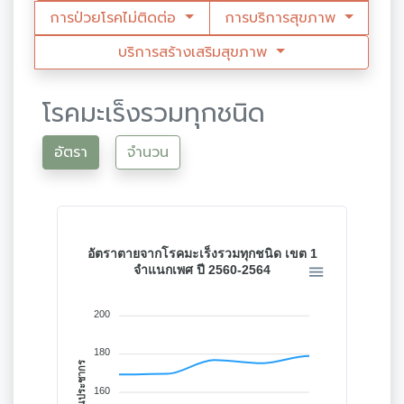
การป่วยโรคไม่ติดต่อ
การบริการสุขภาพ
บริการสร้างเสริมสุขภาพ
โรคมะเร็งรวมทุกชนิด
อัตรา
จำนวน