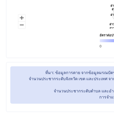
ที่มา: ข้อมูลการตาย จากข้อมูลมรณ
จำนวนประชากระดับจังหวัด เขต และประเทศ จากข
จำนวนประชากระดับตำบล และอำเภอ 
การจำแนกพื้