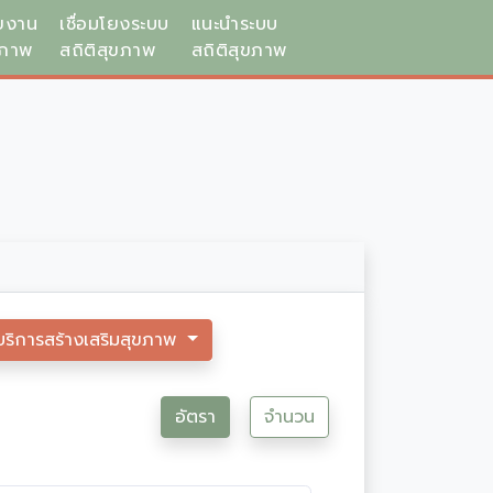
ยงาน
เชื่อมโยงระบบ
แนะนำระบบ
ขภาพ
สถิติสุขภาพ
สถิติสุขภาพ
บริการสร้างเสริมสุขภาพ
อัตรา
จำนวน