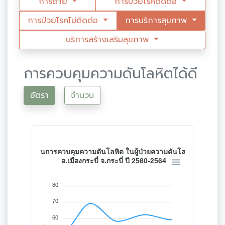
การตาย
การป่วยโรคติดต่อ
การป่วยโรคไม่ติดต่อ
การบริการสุขภาพ
บริการสร้างเสริมสุขภาพ
การควบคุมความดันโลหิตได้ดี
อัตรา
จำนวน