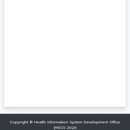
Copyright © Health Information System Development Office
(HISO) 2020