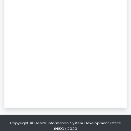
Copyright © Health Information System Development Office
(HISO) 2020