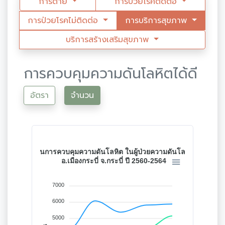
การตาย
การป่วยโรคติดต่อ
การป่วยโรคไม่ติดต่อ
การบริการสุขภาพ
บริการสร้างเสริมสุขภาพ
การควบคุมความดันโลหิตได้ดี
อัตรา
จำนวน