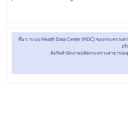
ที่มา: ระบบ Health Data Center (HDC) ของกระทรวงส
บร
สังกัดสำนักงานปลัดกระทรวงสาธารณสุข