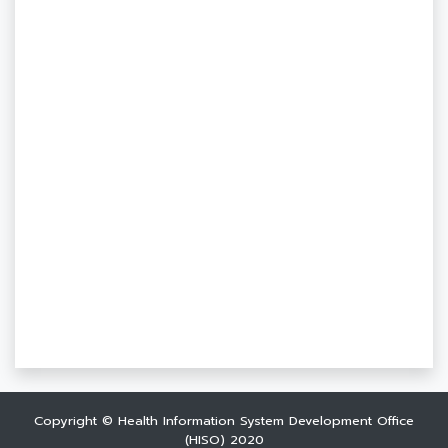
Copyright © Health Information System Development Office
(HISO) 2020