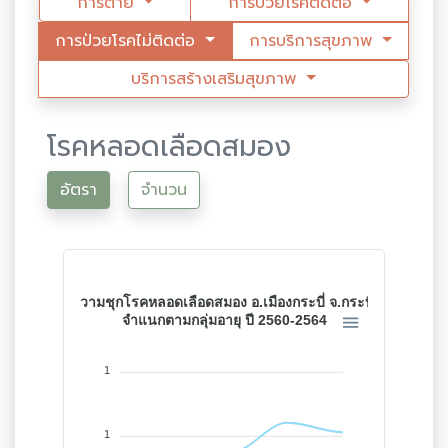
การตาย
การป่วยโรคติดต่อ
การป่วยโรคไม่ติดต่อ
การบริการสุขภาพ
บริการสร้างเสริมสุขภาพ
โรคหลอดเลือดสมอง
อัตรา
จำนวน