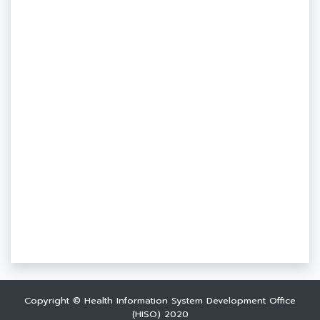
Copyright © Health Information System Development Office
(HISO) 2020