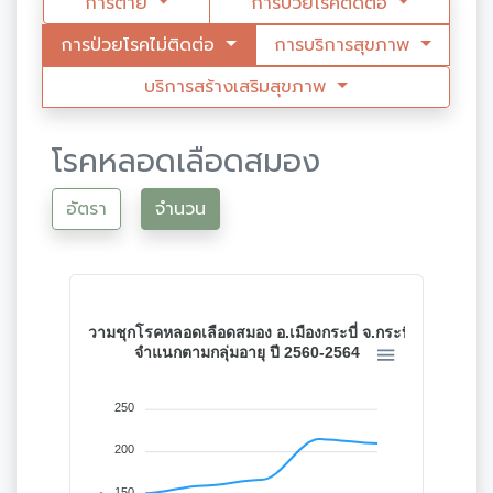
การตาย
การป่วยโรคติดต่อ
การป่วยโรคไม่ติดต่อ
การบริการสุขภาพ
บริการสร้างเสริมสุขภาพ
โรคหลอดเลือดสมอง
อัตรา
จำนวน