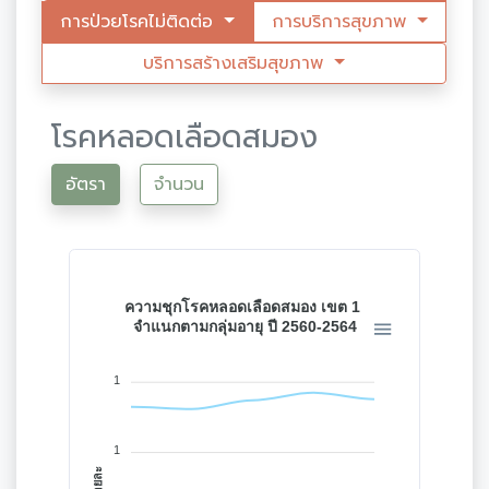
การป่วยโรคไม่ติดต่อ
การบริการสุขภาพ
บริการสร้างเสริมสุขภาพ
โรคหลอดเลือดสมอง
อัตรา
จำนวน