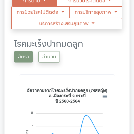
การตาย
การป่วยโรคติดต่อ
การป่วยโรคไม่ติดต่อ
การบริการสุขภาพ
บริการสร้างเสริมสุขภาพ
โรคมะเร็งปากมดลูก
อัตรา
จำนวน