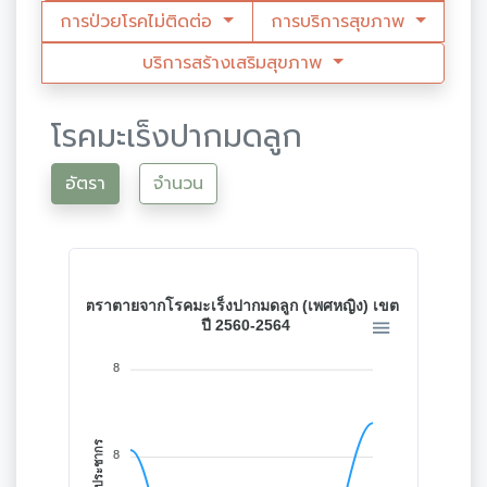
การป่วยโรคไม่ติดต่อ
การบริการสุขภาพ
บริการสร้างเสริมสุขภาพ
โรคมะเร็งปากมดลูก
อัตรา
จำนวน