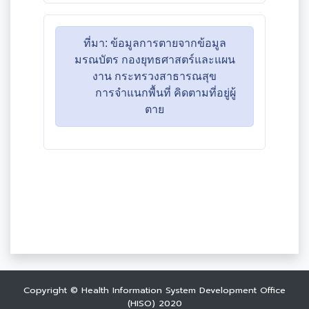
Copyright © Health Information System Development Office
(HISO) 2020