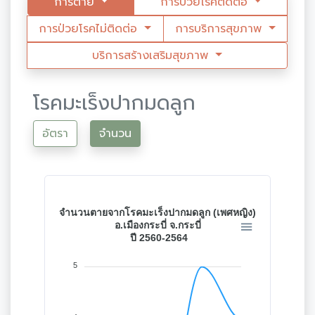
การตาย
การป่วยโรคติดต่อ
การป่วยโรคไม่ติดต่อ
การบริการสุขภาพ
บริการสร้างเสริมสุขภาพ
โรคมะเร็งปากมดลูก
อัตรา
จำนวน