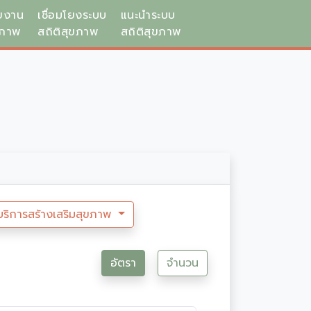
ยงาน
เชื่อมโยงระบบ
แนะนำระบบ
ขภาพ
สถิติสุขภาพ
สถิติสุขภาพ
บริการสร้างเสริมสุขภาพ
อัตรา
จำนวน