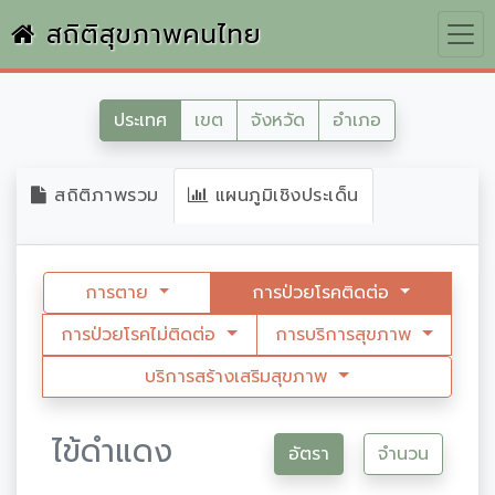
สถิติสุขภาพคนไทย
ประเทศ
เขต
จังหวัด
อำเภอ
สถิติภาพรวม
แผนภูมิเชิงประเด็น
การตาย
การป่วยโรคติดต่อ
การป่วยโรคไม่ติดต่อ
การบริการสุขภาพ
บริการสร้างเสริมสุขภาพ
ไข้ดำแดง
อัตรา
จำนวน