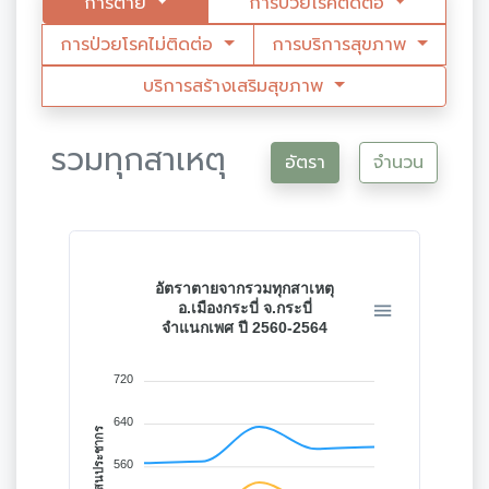
การตาย
การป่วยโรคติดต่อ
การป่วยโรคไม่ติดต่อ
การบริการสุขภาพ
บริการสร้างเสริมสุขภาพ
รวมทุกสาเหตุ
อัตรา
จำนวน