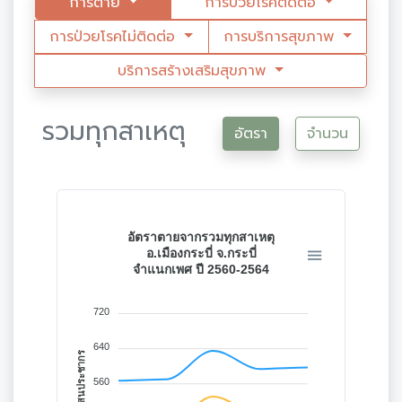
การตาย
การป่วยโรคติดต่อ
การป่วยโรคไม่ติดต่อ
การบริการสุขภาพ
บริการสร้างเสริมสุขภาพ
รวมทุกสาเหตุ
อัตรา
จำนวน