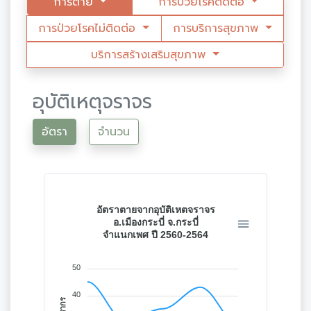
การตาย
การป่วยโรคติดต่อ
การป่วยโรคไม่ติดต่อ
การบริการสุขภาพ
บริการสร้างเสริมสุขภาพ
อุบัติเหตุจราจร
อัตรา
จำนวน