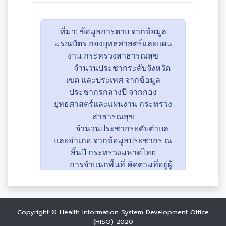
Copyright © Health Information System Development Office
(HISO) 2020