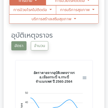
การตาย
การป่วยโรคติดต่อ
การป่วยโรคไม่ติดต่อ
การบริการสุขภาพ
บริการสร้างเสริมสุขภาพ
อุบัติเหตุจราจร
อัตรา
จำนวน