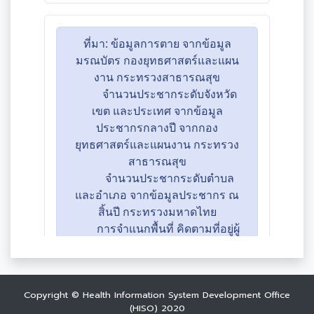
Copyright © Health Information System Development Office
(HISO) 2020