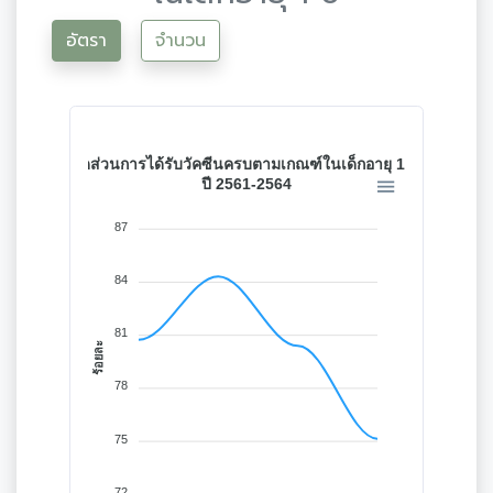
อัตรา
จำนวน