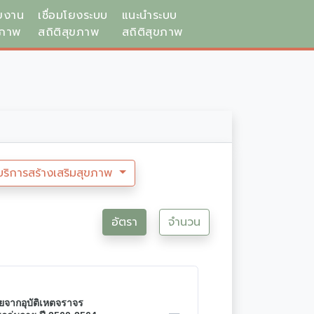
ยงาน
เชื่อมโยงระบบ
แนะนำระบบ
ขภาพ
สถิติสุขภาพ
สถิติสุขภาพ
บริการสร้างเสริมสุขภาพ
อัตรา
จำนวน