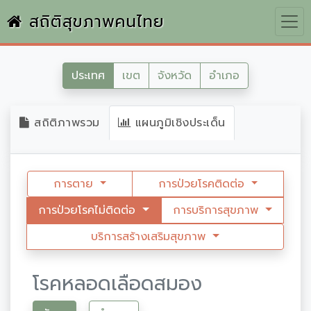
สถิติสุขภาพคนไทย
ประเทศ
เขต
จังหวัด
อำเภอ
สถิติภาพรวม
แผนภูมิเชิงประเด็น
การตาย
การป่วยโรคติดต่อ
การป่วยโรคไม่ติดต่อ
การบริการสุขภาพ
บริการสร้างเสริมสุขภาพ
โรคหลอดเลือดสมอง