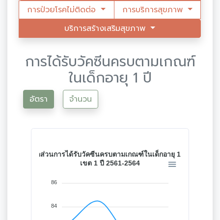
การป่วยโรคไม่ติดต่อ
การบริการสุขภาพ
บริการสร้างเสริมสุขภาพ
การได้รับวัคซีนครบตามเกณฑ์
ในเด็กอายุ 1 ปี
อัตรา
จำนวน