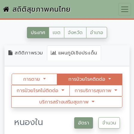
สถิติสุขภาพคนไทย
ประเทศ
เขต
จังหวัด
อำเภอ
สถิติภาพรวม
แผนภูมิเชิงประเด็น
การตาย
การป่วยโรคติดต่อ
การป่วยโรคไม่ติดต่อ
การบริการสุขภาพ
บริการสร้างเสริมสุขภาพ
หนองใน
อัตรา
จำนวน