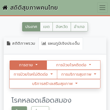
สถิติสุขภาพคนไทย
ประเทศ
เขต
จังหวัด
อำเภอ
สถิติภาพรวม
แผนภูมิเชิงประเด็น
การตาย
การป่วยโรคติดต่อ
การป่วยโรคไม่ติดต่อ
การบริการสุขภาพ
บริการสร้างเสริมสุขภาพ
โรคหลอดเลือดสมอง