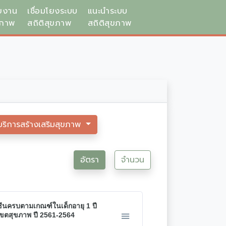
ยงาน
เชื่อมโยงระบบ
แนะนำระบบ
ขภาพ
สถิติสุขภาพ
สถิติสุขภาพ
บริการสร้างเสริมสุขภาพ
อัตรา
จำนวน