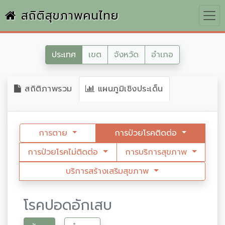
สถิติสุขภาพคนไทย
ประเทศ
เขต
จังหวัด
อำเภอ
สถิติภาพรวม
แผนภูมิเชิงประเด็น
การตาย
การป่วยโรคติดต่อ
การป่วยโรคไม่ติดต่อ
การบริการสุขภาพ
บริการสร้างเสริมสุขภาพ
โรคปอดอักเสบ