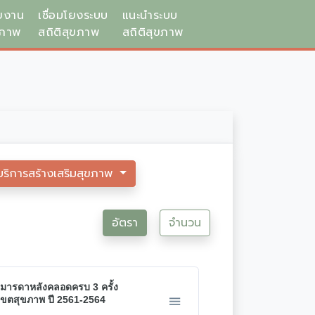
ยงาน
เชื่อมโยงระบบ
แนะนำระบบ
ขภาพ
สถิติสุขภาพ
สถิติสุขภาพ
บริการสร้างเสริมสุขภาพ
อัตรา
จำนวน