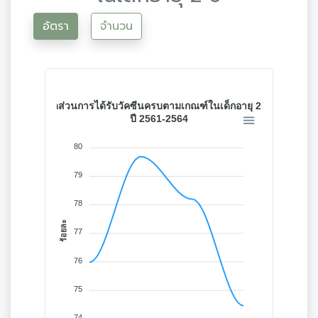
อัตรา
จำนวน