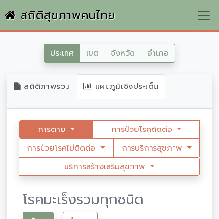
สถิติสุขภาพคนไทย
ประเทศ
เขต
จังหวัด
อำเภอ
สถิติภาพรวม
แผนภูมิเชิงประเด็น
การตาย
การป่วยโรคติดต่อ
การป่วยโรคไม่ติดต่อ
การบริการสุขภาพ
บริการสร้างเสริมสุขภาพ
โรคมะเร็งรวมทุกชนิด